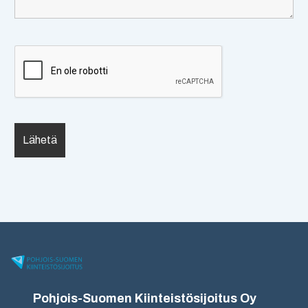
Pohjois-Suomen Kiinteistösijoitus Oy