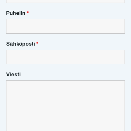
Puhelin
*
Sähköposti
*
Viesti